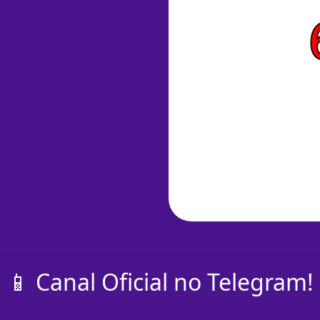
📱 Canal Oficial no Telegram!