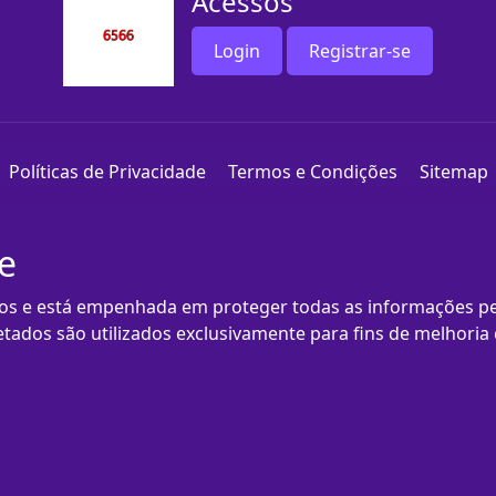
Acessos
Login
Registrar-se
Políticas de Privacidade
Termos e Condições
Sitemap
de
rios e está empenhada em proteger todas as informações p
tados são utilizados exclusivamente para fins de melhoria