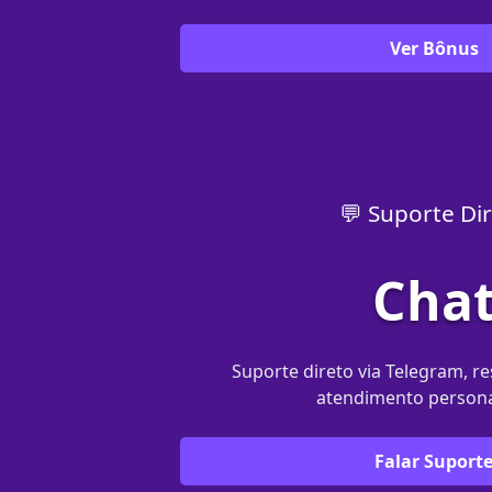
Ver Bônus
💬 Suporte Di
Cha
Suporte direto via Telegram, r
atendimento persona
Falar Suport