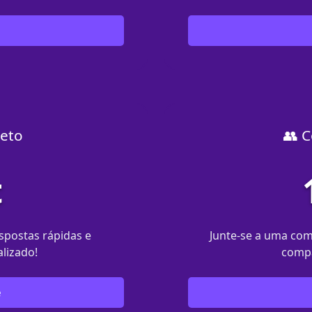
reto
👥 
t
espostas rápidas e
Junte-se a uma com
lizado!
compa
e