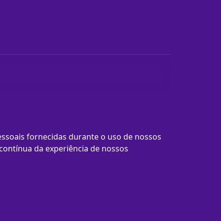
essoais fornecidas durante o uso de nossos
 contínua da experiência de nossos