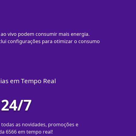
s ao vivo podem consumir mais energia.
clui configurações para otimizar o consumo
cias em Tempo Real
24/7
e todas as novidades, promoções e
da 6566 em tempo real!