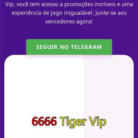
Vip, você tem acesso a promoções incríveis e uma
experiência de jogo inigualável. Junte-se aos
vencedores agora!
SEGUIR NO TELEGRAM