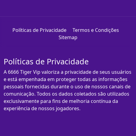
Políticas de Privacidade
Termos e Condições
Sitemap
Políticas de Privacidade
A 6666 Tiger Vip valoriza a privacidade de seus usuários
e está empenhada em proteger todas as informações
pessoais fornecidas durante o uso de nossos canais de
comunicação. Todos os dados coletados são utilizados
exclusivamente para fins de melhoria contínua da
experiência de nossos jogadores.