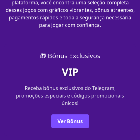
plataforma, você encontra uma seleção completa
desses jogos com gráficos vibrantes, bônus atraentes,
pagamentos rápidos e toda a segurança necessária
para jogar com confiança.
🎁 Bônus Exclusivos
VIP
Receba bônus exclusivos do Telegram,
promoções especiais e códigos promocionais
únicos!
Ver Bônus