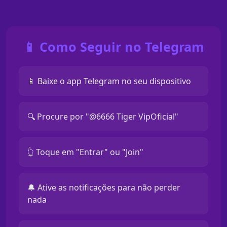
📱 Como Seguir no Telegram
📱 Baixe o app Telegram no seu dispositivo
🔍 Procure por "@6666 Tiger VipOficial"
👆 Toque em "Entrar" ou "Join"
🔔 Ative as notificações para não perder
nada