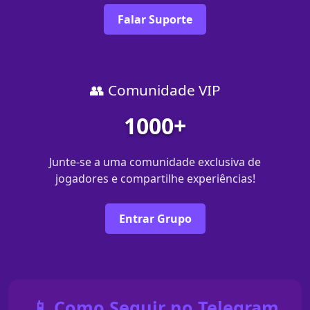
Falar Suporte
👥 Comunidade VIP
1000+
Junte-se a uma comunidade exclusiva de
jogadores e compartilhe experiências!
Entrar Grupo
📱 Como Seguir no Telegram