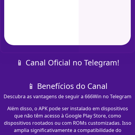
📱 Canal Oficial no Telegram!
📱 Benefícios do Canal
Descubra as vantagens de seguir a 666Win no Telegram
Além disso, o APK pode ser instalado em dispositivos
que não têm acesso à Google Play Store, como
dispositivos rootados ou com ROMs customizadas. Isso
amplia significativamente a compatibilidade do