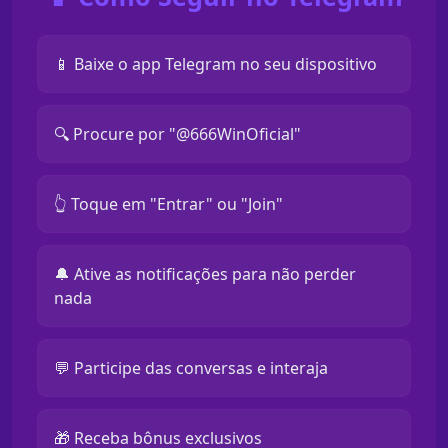
📱 Baixe o app Telegram no seu dispositivo
🔍 Procure por "@666WinOficial"
👆 Toque em "Entrar" ou "Join"
🔔 Ative as notificações para não perder
nada
💬 Participe das conversas e interaja
🎁 Receba bônus exclusivos