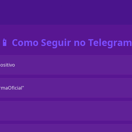
📱 Como Seguir no Telegram
ositivo
rmaOficial"