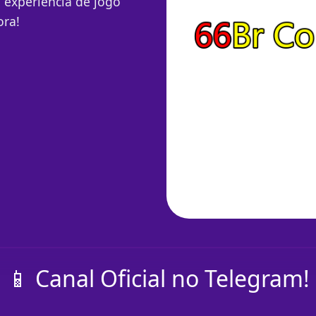
 experiência de jogo
ora!
📱 Canal Oficial no Telegram!