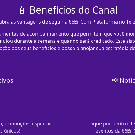
📱 Benefícios do Canal
bra as vantagens de seguir a 66Br Com Plataforma no Te
erramentas de acompanhamento que permitem que você moni
ulou durante a semana e quando será creditado. Este sis
lação aos seus benefícios e possa planejar sua estratégia 
sivos
📢 Notí
m, promoções especiais
Fique por dentro d
s únicos!
eventos da 66Br 