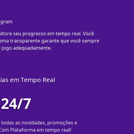
legram
tore seu progresso em tempo real. Você
tema transparente garante que você sempre
de jogo adequadamente.
cias em Tempo Real
24/7
e todas as novidades, promoções e
Com Plataforma em tempo real!