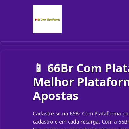
📱 66Br Com Pla
Melhor Platafor
Apostas
Cadastre-se na 66Br Com Plataforma p
cadastro e em cada recarga. Com a 66B