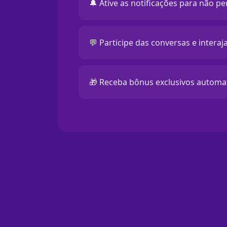
🔔 Ative as notificações para não p
💬 Participe das conversas e interaj
🎁 Receba bônus exclusivos autom