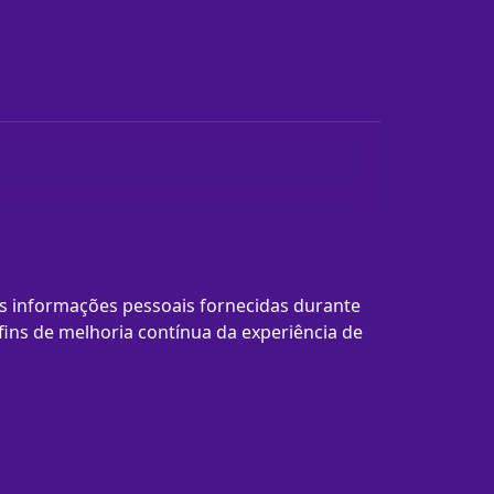
s informações pessoais fornecidas durante
fins de melhoria contínua da experiência de