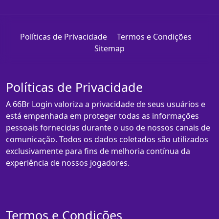
Políticas de Privacidade
Termos e Condições
Sitemap
Políticas de Privacidade
A 66Br Login valoriza a privacidade de seus usuários e
está empenhada em proteger todas as informações
pessoais fornecidas durante o uso de nossos canais de
comunicação. Todos os dados coletados são utilizados
exclusivamente para fins de melhoria contínua da
experiência de nossos jogadores.
Termos e Condições