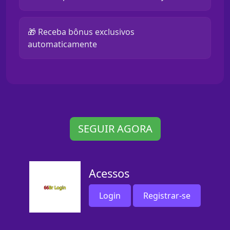
🎁 Receba bônus exclusivos
automaticamente
SEGUIR AGORA
Acessos
Login
Registrar-se