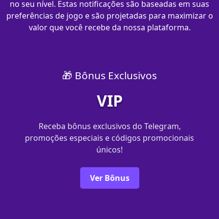
no seu nível. Estas notificações são baseadas em suas
preferências de jogo e são projetadas para maximizar o
valor que você recebe da nossa plataforma.
🎁 Bônus Exclusivos
VIP
Receba bônus exclusivos do Telegram,
promoções especiais e códigos promocionais
únicos!
Ver Bônus