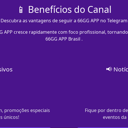
📱 Benefícios do Canal
Descubra as vantagens de seguir a 66GG APP no Telegram
APP cresce rapidamente com foco profissional, tornando-
66GG APP Brasil .
sivos
📢 Notí
m, promoções especiais
Fique por dentro d
s únicos!
eventos da