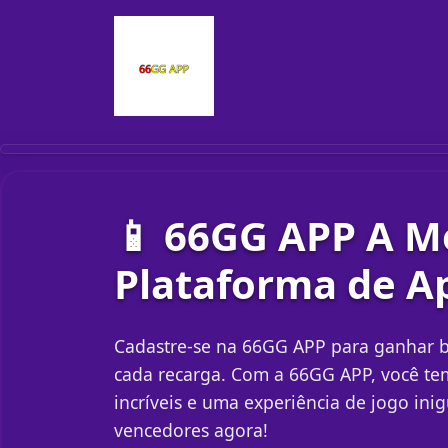
📱 66GG APP A M
Plataforma de A
Cadastre-se na 66GG APP para ganhar 
cada recarga. Com a 66GG APP, você t
incríveis e uma experiência de jogo inig
vencedores agora!