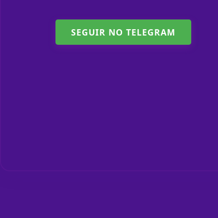
SEGUIR NO TELEGRAM