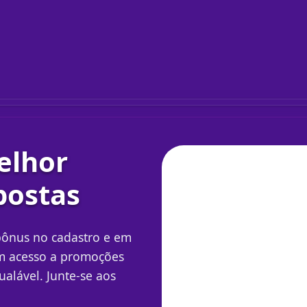
elhor
postas
bônus no cadastro e em
em acesso a promoções
ualável. Junte-se aos