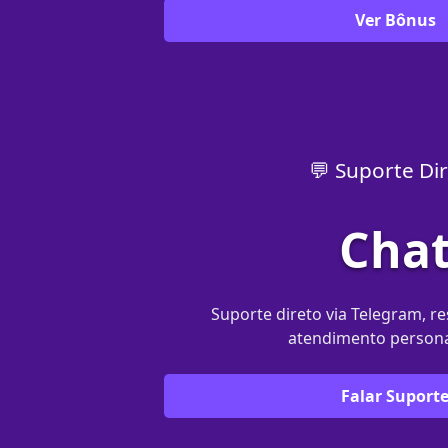
Ver Bônus
💬 Suporte Di
Cha
Suporte direto via Telegram, r
atendimento persona
Falar Suport