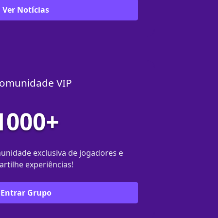
Ver Notícias
Comunidade VIP
1000+
unidade exclusiva de jogadores e
rtilhe experiências!
Entrar Grupo