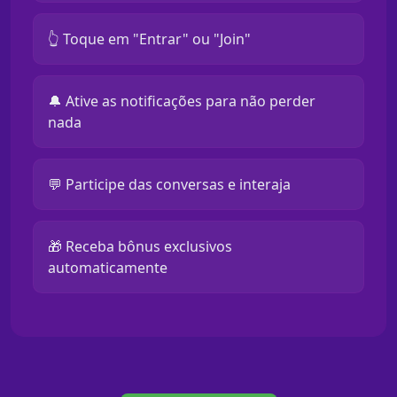
👆 Toque em "Entrar" ou "Join"
🔔 Ative as notificações para não perder
nada
💬 Participe das conversas e interaja
🎁 Receba bônus exclusivos
automaticamente