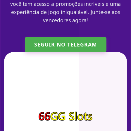
você tem acesso a promoções incríveis e uma
experiência de jogo inigualável. Junte-se aos
vencedores agora!
SEGUIR NO TELEGRAM