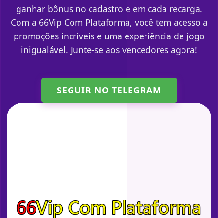
ganhar bônus no cadastro e em cada recarga.
Com a 66Vip Com Plataforma, você tem acesso a
promoções incríveis e uma experiência de jogo
inigualável. Junte-se aos vencedores agora!
SEGUIR NO TELEGRAM