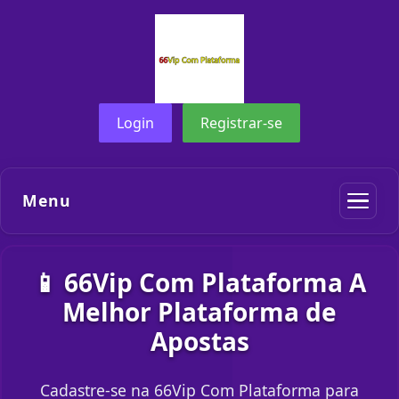
Login
Registrar-se
Menu
📱 66Vip Com Plataforma A
Melhor Plataforma de
Apostas
Cadastre-se na 66Vip Com Plataforma para