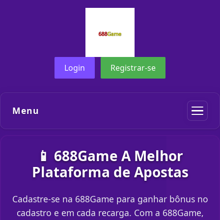
Login
Registrar-se
Menu
📱 688Game A Melhor
Plataforma de Apostas
Cadastre-se na 688Game para ganhar bônus no
cadastro e em cada recarga. Com a 688Game,