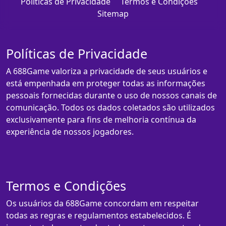
Políticas de Privacidade
Termos e Condições
Sitemap
Políticas de Privacidade
A 688Game valoriza a privacidade de seus usuários e
está empenhada em proteger todas as informações
pessoais fornecidas durante o uso de nossos canais de
comunicação. Todos os dados coletados são utilizados
exclusivamente para fins de melhoria contínua da
experiência de nossos jogadores.
Termos e Condições
Os usuários da 688Game concordam em respeitar
todas as regras e regulamentos estabelecidos. É