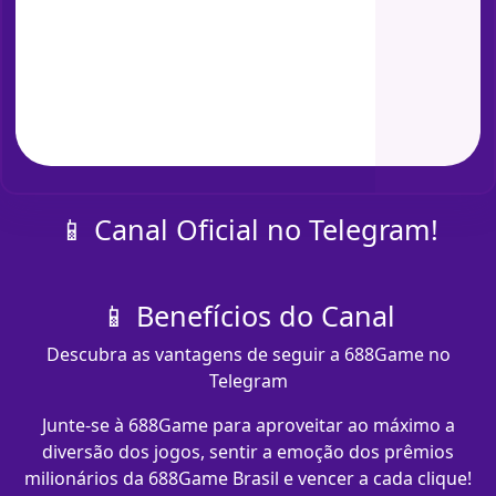
📱 Canal Oficial no Telegram!
📱 Benefícios do Canal
Descubra as vantagens de seguir a 688Game no
Telegram
Junte-se à 688Game para aproveitar ao máximo a
diversão dos jogos, sentir a emoção dos prêmios
milionários da 688Game Brasil e vencer a cada clique!