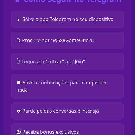
📱 Baixe o app Telegram no seu dispositivo
🔍 Procure por "@688GameOficial"
👆 Toque em "Entrar" ou "Join"
🔔 Ative as notificações para não perder
nada
💬 Participe das conversas e interaja
🎁 Receba bônus exclusivos