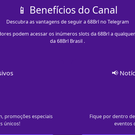
📱 Benefícios do Canal
Descubra as vantagens de seguir a 68Brl no Telegram
ores podem acessar os inúmeros slots da 68Brl a qualquer 
da 68Brl Brasil .
sivos
📢 Notí
m, promoções especiais
Fique por dentro d
s únicos!
eventos 