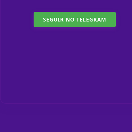
SEGUIR NO TELEGRAM