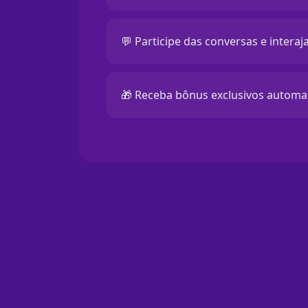
💬 Participe das conversas e interaj
🎁 Receba bônus exclusivos autom