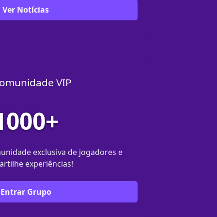
Ver Notícias
Comunidade VIP
1000+
unidade exclusiva de jogadores e
rtilhe experiências!
Entrar Grupo