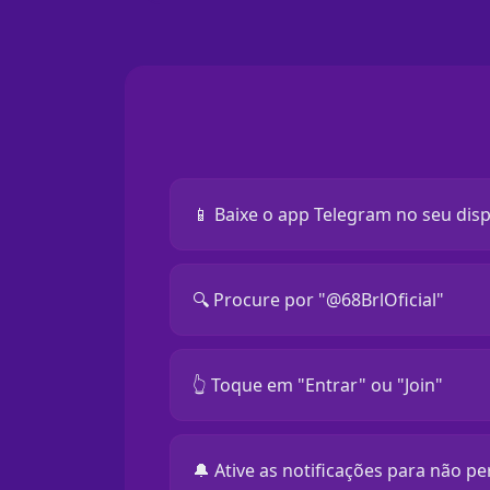
📱 Baixe o app Telegram no seu disp
🔍 Procure por "@68BrlOficial"
👆 Toque em "Entrar" ou "Join"
🔔 Ative as notificações para não p