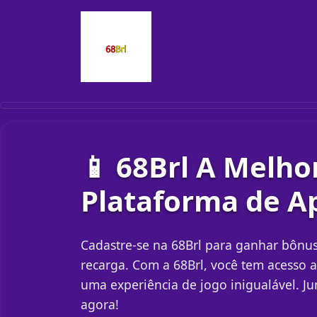
📱 68Brl A Melho
Plataforma de A
Cadastre-se na 68Brl para ganhar bônu
recarga. Com a 68Brl, você tem acesso a
uma experiência de jogo inigualável. J
agora!