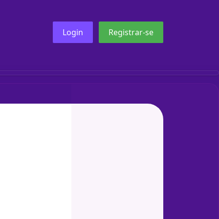
Login
Registrar-se