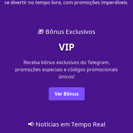
se divertir no tempo livre, com promoções imperdíveis.
🎁 Bônus Exclusivos
VIP
Receba bônus exclusivos do Telegram,
promoções especiais e códigos promocionais
únicos!
Ver Bônus
📢 Notícias em Tempo Real