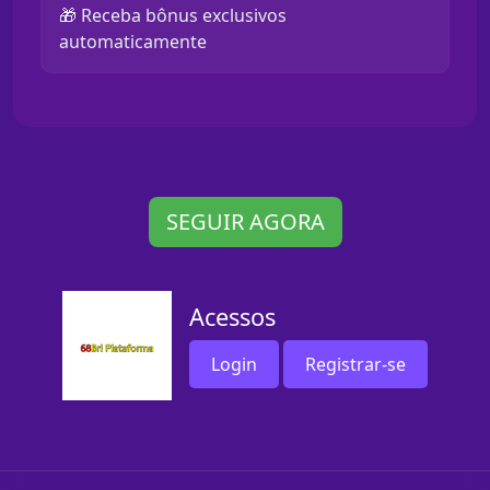
🎁 Receba bônus exclusivos
automaticamente
SEGUIR AGORA
Acessos
Login
Registrar-se