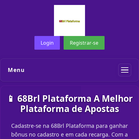
Login
Registrar-se
Menu
📱 68Brl Plataforma A Melhor
Plataforma de Apostas
Cadastre-se na 68Brl Plataforma para ganhar
bônus no cadastro e em cada recarga. Com a