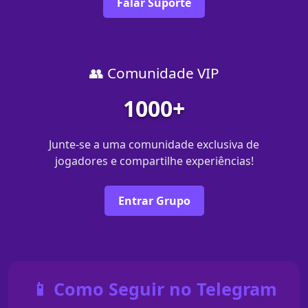
Falar Suporte
👥 Comunidade VIP
1000+
Junte-se a uma comunidade exclusiva de
jogadores e compartilhe experiências!
Entrar Grupo
📱 Como Seguir no Telegram