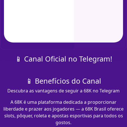
📱 Canal Oficial no Telegram!
📱 Benefícios do Canal
Descubra as vantagens de seguir a 68K no Telegram
A 68K é uma plataforma dedicada a proporcionar
liberdade e prazer aos jogadores — a 68K Brasil oferece
slots, pôquer, roleta e apostas esportivas para todos os
gostos.