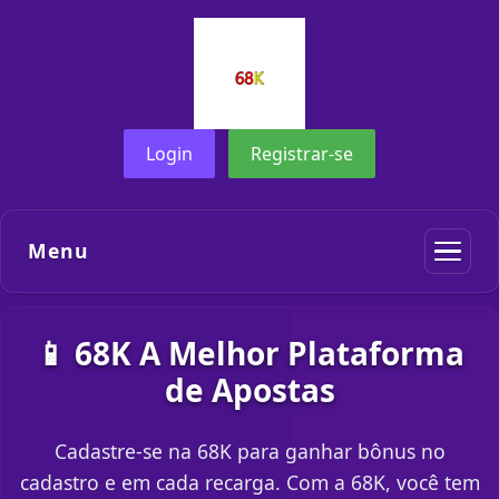
Login
Registrar-se
Menu
📱 68K A Melhor Plataforma
de Apostas
Cadastre-se na 68K para ganhar bônus no
cadastro e em cada recarga. Com a 68K, você tem