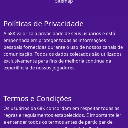
Sitemap
Políticas de Privacidade
A 68K valoriza a privacidade de seus usuários e está
empenhada em proteger todas as informações
pessoais fornecidas durante o uso de nossos canais de
comunicação. Todos os dados coletados são utilizados
exclusivamente para fins de melhoria contínua da
experiência de nossos jogadores.
Termos e Condições
Os usuários da 68K concordam em respeitar todas as
regras e regulamentos estabelecidos. É importante ler
e entender todos os termos antes de participar de