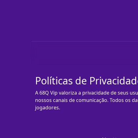
Políticas de Privacida
A 68Q Vip valoriza a privacidade de seus u
nossos canais de comunicação. Todos os dad
jogadores.