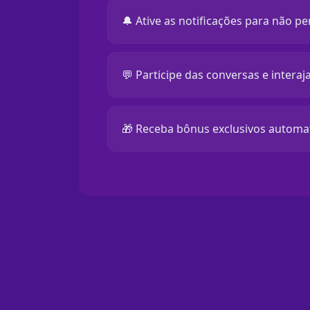
🔔 Ative as notificações para não p
💬 Participe das conversas e interaj
🎁 Receba bônus exclusivos autom