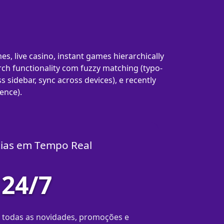
es, live casino, instant games hierarchically
earch functionality com fuzzy matching (typo-
 sidebar, sync across devices), e recently
ence).
cias em Tempo Real
24/7
e todas as novidades, promoções e