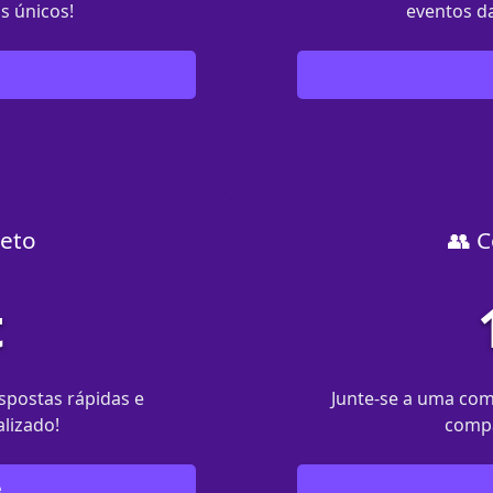
s únicos!
eventos d
reto
👥 
t
espostas rápidas e
Junte-se a uma com
lizado!
compa
e