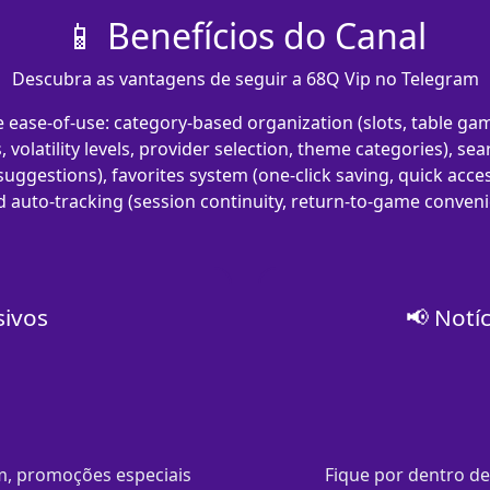
📱 Benefícios do Canal
Descubra as vantagens de seguir a 68Q Vip no Telegram
 e ease-of-use: category-based organization (slots, table gam
 volatility levels, provider selection, theme categories), s
gestions), favorites system (one-click saving, quick access
d auto-tracking (session continuity, return-to-game conveni
sivos
📢 Notí
m, promoções especiais
Fique por dentro d