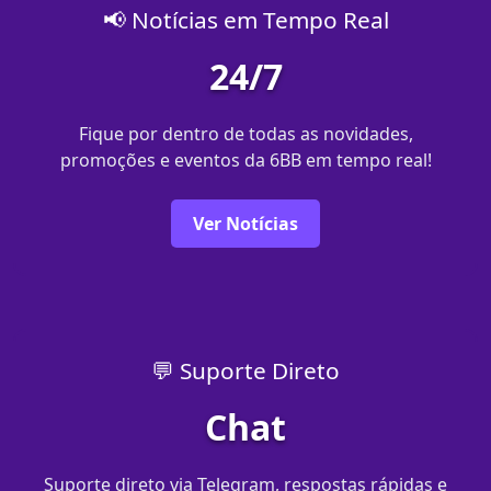
📢 Notícias em Tempo Real
24/7
Fique por dentro de todas as novidades,
promoções e eventos da 6BB em tempo real!
Ver Notícias
💬 Suporte Direto
Chat
Suporte direto via Telegram, respostas rápidas e