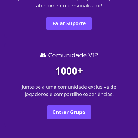
atendimento personalizado!
Falar Suporte
👥 Comunidade VIP
1000+
Junte-se a uma comunidade exclusiva de
jogadores e compartilhe experiências!
Entrar Grupo