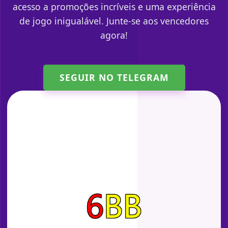
acesso a promoções incríveis e uma experiência
de jogo inigualável. Junte-se aos vencedores
agora!
SEGUIR NO TELEGRAM