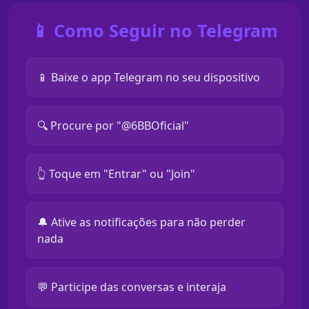
📱 Como Seguir no Telegram
📱 Baixe o app Telegram no seu dispositivo
🔍 Procure por "@6BBOficial"
👆 Toque em "Entrar" ou "Join"
🔔 Ative as notificações para não perder
nada
💬 Participe das conversas e interaja