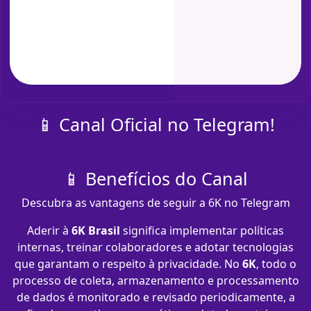
📱 Canal Oficial no Telegram!
📱 Benefícios do Canal
Descubra as vantagens de seguir a 6K no Telegram
Aderir à
6K Brasil
significa implementar políticas
internas, treinar colaboradores e adotar tecnologias
que garantam o respeito à privacidade. No
6K
, todo o
processo de coleta, armazenamento e processamento
de dados é monitorado e revisado periodicamente, a