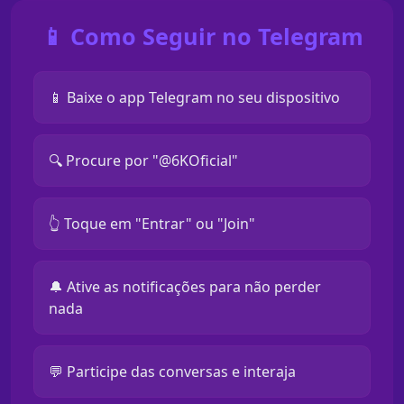
📱 Como Seguir no Telegram
📱 Baixe o app Telegram no seu dispositivo
🔍 Procure por "@6KOficial"
👆 Toque em "Entrar" ou "Join"
🔔 Ative as notificações para não perder
nada
💬 Participe das conversas e interaja