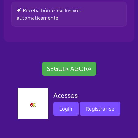
🎁 Receba bônus exclusivos
automaticamente
SEGUIR AGORA
Acessos
Login
Registrar-se