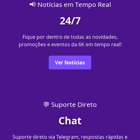
📢 Notícias em Tempo Real
24/7
Fique por dentro de todas as novidades,
promoções e eventos da 6K em tempo real!
Ver Notícias
💬 Suporte Direto
Chat
Suporte direto via Telegram, respostas rápidas e