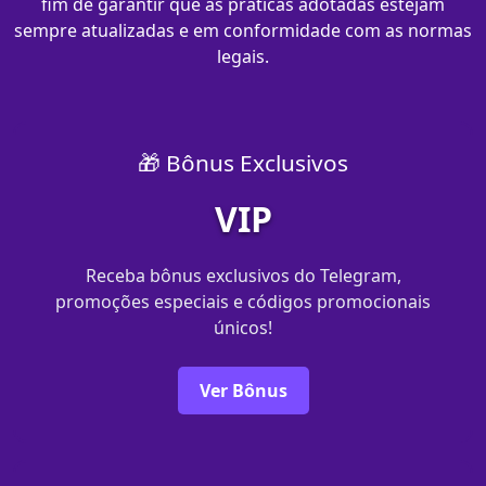
fim de garantir que as práticas adotadas estejam
sempre atualizadas e em conformidade com as normas
legais.
🎁 Bônus Exclusivos
VIP
Receba bônus exclusivos do Telegram,
promoções especiais e códigos promocionais
únicos!
Ver Bônus