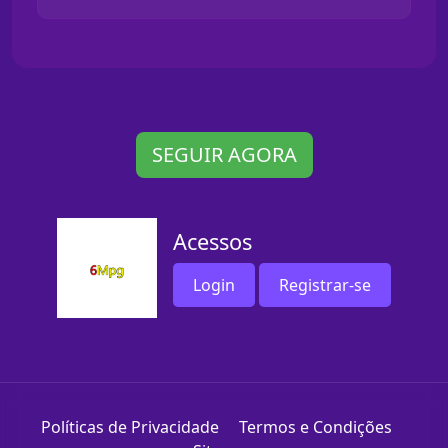
SEGUIR AGORA
Acessos
Login
Registrar-se
Políticas de Privacidade
Termos e Condições