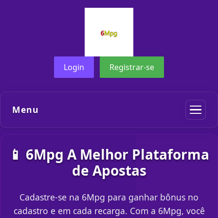
Login
Registrar-se
Menu
📱 6Mpg A Melhor Plataforma
de Apostas
Cadastre-se na 6Mpg para ganhar bônus no
cadastro e em cada recarga. Com a 6Mpg, você