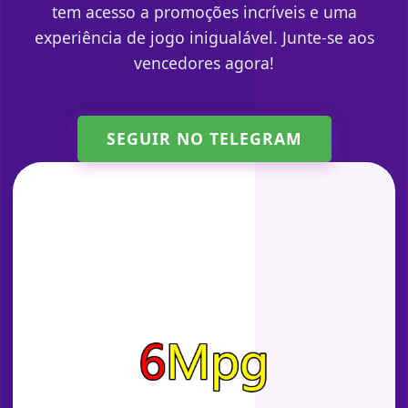
tem acesso a promoções incríveis e uma
experiência de jogo inigualável. Junte-se aos
vencedores agora!
SEGUIR NO TELEGRAM