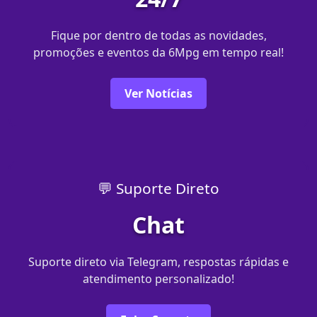
Fique por dentro de todas as novidades,
promoções e eventos da 6Mpg em tempo real!
Ver Notícias
💬 Suporte Direto
Chat
Suporte direto via Telegram, respostas rápidas e
atendimento personalizado!