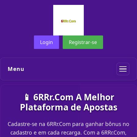
Login
Registrar-se
Menu
📱 6RRr.Com A Melhor
Plataforma de Apostas
Cadastre-se na 6RRr.Com para ganhar bônus no
cadastro e em cada recarga. Com a 6RRr.Com,