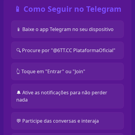
📱 Como Seguir no Telegram
📱 Baixe o app Telegram no seu dispositivo
🔍 Procure por "@6TT.CC PlataformaOficial"
👆 Toque em "Entrar" ou "Join"
🔔 Ative as notificações para não perder
nada
💬 Participe das conversas e interaja