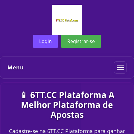
Login
Registrar-se
Menu
📱 6TT.CC Plataforma A
Melhor Plataforma de
Apostas
Cadastre-se na 6TT.CC Plataforma para ganhar