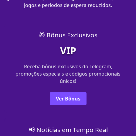
jogos e períodos de espera reduzidos.
🎁 Bônus Exclusivos
VIP
Receba bônus exclusivos do Telegram,
promoções especiais e códigos promocionais
únicos!
Ver Bônus
📢 Notícias em Tempo Real