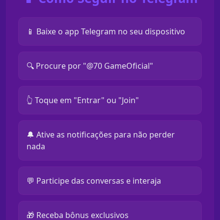
📱 Baixe o app Telegram no seu dispositivo
🔍 Procure por "@70 GameOficial"
👆 Toque em "Entrar" ou "Join"
🔔 Ative as notificações para não perder
nada
💬 Participe das conversas e interaja
🎁 Receba bônus exclusivos