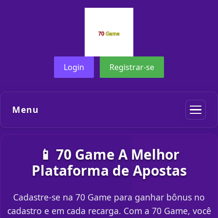
Login
Registrar-se
Menu
📱 70 Game A Melhor
Plataforma de Apostas
Cadastre-se na 70 Game para ganhar bônus no
cadastro e em cada recarga. Com a 70 Game, você