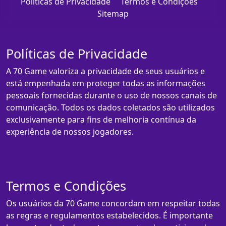
Políticas de Privacidade
Termos e Condições
Sitemap
Políticas de Privacidade
A 70 Game valoriza a privacidade de seus usuários e
está empenhada em proteger todas as informações
pessoais fornecidas durante o uso de nossos canais de
comunicação. Todos os dados coletados são utilizados
exclusivamente para fins de melhoria contínua da
experiência de nossos jogadores.
Termos e Condições
Os usuários da 70 Game concordam em respeitar todas
as regras e regulamentos estabelecidos. É importante