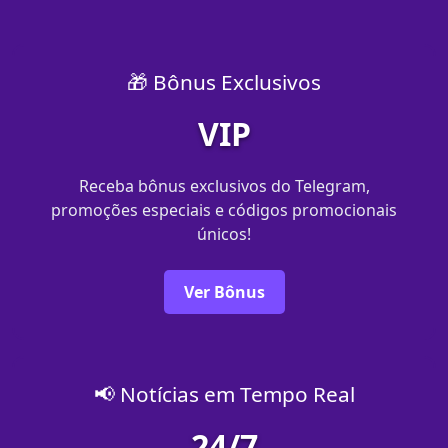
🎁 Bônus Exclusivos
VIP
Receba bônus exclusivos do Telegram,
promoções especiais e códigos promocionais
únicos!
Ver Bônus
📢 Notícias em Tempo Real
24/7