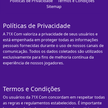
Políticas de Privacidade
Termos e Condições
Sitemap
Políticas de Privacidade
A 71X Com valoriza a privacidade de seus usuários e
está empenhada em proteger todas as informações
pessoais fornecidas durante o uso de nossos canais de
comunicação. Todos os dados coletados são utilizados
exclusivamente para fins de melhoria contínua da
experiência de nossos jogadores.
Termos e Condições
Os usuários da 71X Com concordam em respeitar todas
as regras e regulamentos estabelecidos. É importante