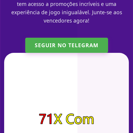
tem acesso a promoções incríveis e uma
experiência de jogo inigualável. Junte-se aos
vencedores agora!
SEGUIR NO TELEGRAM