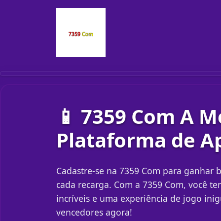
📱 7359 Com A M
Plataforma de A
Cadastre-se na 7359 Com para ganhar 
cada recarga. Com a 7359 Com, você t
incríveis e uma experiência de jogo inig
vencedores agora!