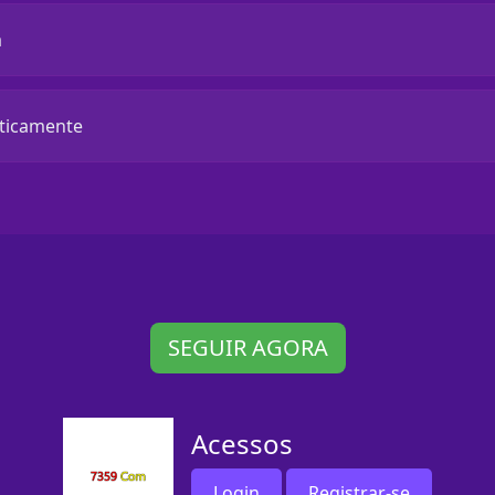
a
aticamente
SEGUIR AGORA
Acessos
Login
Registrar-se