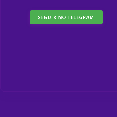
SEGUIR NO TELEGRAM