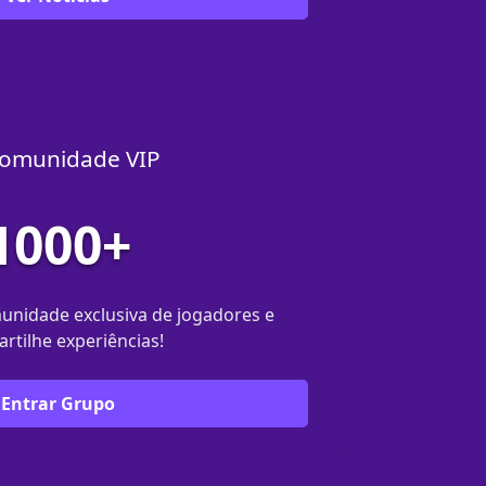
Comunidade VIP
1000+
unidade exclusiva de jogadores e
rtilhe experiências!
Entrar Grupo