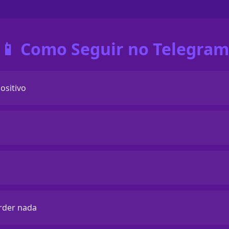
📱 Como Seguir no Telegram
ositivo
erder nada