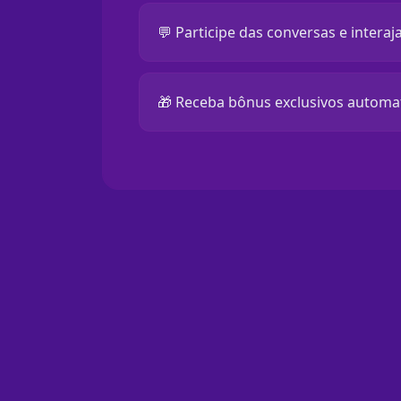
💬 Participe das conversas e interaj
🎁 Receba bônus exclusivos autom