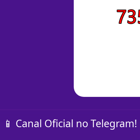
📱 Canal Oficial no Telegram!