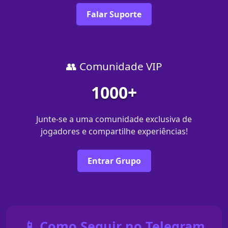
Falar Suporte
👥 Comunidade VIP
1000+
Junte-se a uma comunidade exclusiva de
jogadores e compartilhe experiências!
Entrar Grupo
📱 Como Seguir no Telegram