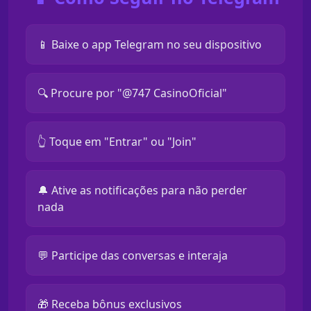
📱 Baixe o app Telegram no seu dispositivo
🔍 Procure por "@747 CasinoOficial"
👆 Toque em "Entrar" ou "Join"
🔔 Ative as notificações para não perder
nada
💬 Participe das conversas e interaja
🎁 Receba bônus exclusivos