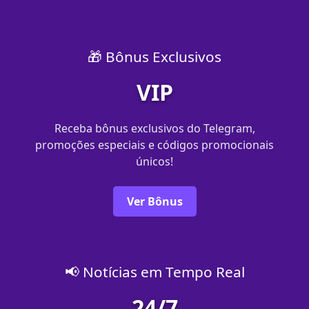
🎁 Bônus Exclusivos
VIP
Receba bônus exclusivos do Telegram,
promoções especiais e códigos promocionais
únicos!
Ver Bônus
📢 Notícias em Tempo Real
24/7