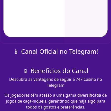
📱 Canal Oficial no Telegram!
📱 Benefícios do Canal
Descubra as vantagens de seguir a 747 Casino no
Telegram
Os jogadores têm acesso a uma gama diversificada de
jogos de caça-níqueis, garantindo que haja algo para
todos os gostos e preferências.