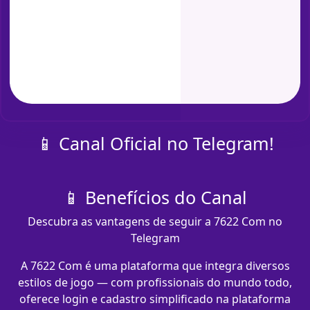
📱 Canal Oficial no Telegram!
📱 Benefícios do Canal
Descubra as vantagens de seguir a 7622 Com no
Telegram
A 7622 Com é uma plataforma que integra diversos
estilos de jogo — com profissionais do mundo todo,
oferece login e cadastro simplificado na plataforma