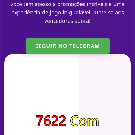
você tem acesso a promoções incríveis e uma
experiência de jogo inigualável. Junte-se aos
vencedores agora!
SEGUIR NO TELEGRAM