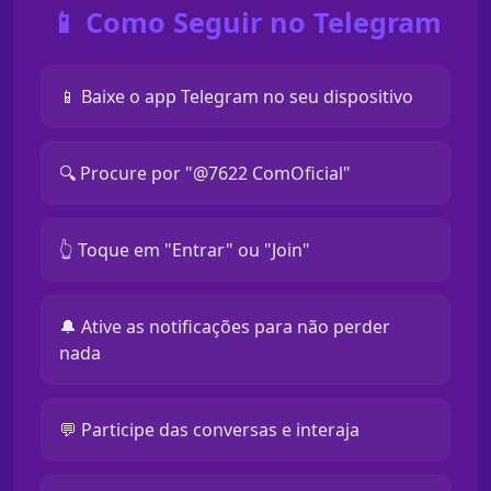
📱 Como Seguir no Telegram
📱 Baixe o app Telegram no seu dispositivo
🔍 Procure por "@7622 ComOficial"
👆 Toque em "Entrar" ou "Join"
🔔 Ative as notificações para não perder
nada
💬 Participe das conversas e interaja