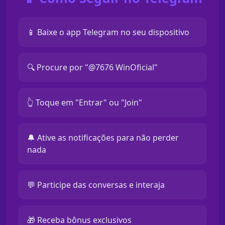
📱 Baixe o app Telegram no seu dispositivo
🔍 Procure por "@7676 WinOficial"
👆 Toque em "Entrar" ou "Join"
🔔 Ative as notificações para não perder
nada
💬 Participe das conversas e interaja
🎁 Receba bônus exclusivos