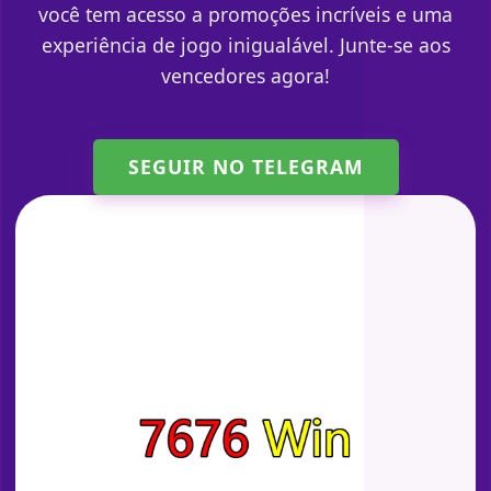
você tem acesso a promoções incríveis e uma
experiência de jogo inigualável. Junte-se aos
vencedores agora!
SEGUIR NO TELEGRAM