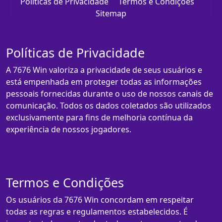
Políticas de Privacidade
Termos e Condições
Sitemap
Políticas de Privacidade
A 7676 Win valoriza a privacidade de seus usuários e
está empenhada em proteger todas as informações
pessoais fornecidas durante o uso de nossos canais de
comunicação. Todos os dados coletados são utilizados
exclusivamente para fins de melhoria contínua da
experiência de nossos jogadores.
Termos e Condições
Os usuários da 7676 Win concordam em respeitar
todas as regras e regulamentos estabelecidos. É