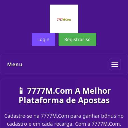
Login
Registrar-se
Menu
📱 7777M.Com A Melhor
Plataforma de Apostas
Cadastre-se na 7777M.Com para ganhar bônus no
cadastro e em cada recarga. Com a 7777M.Com,