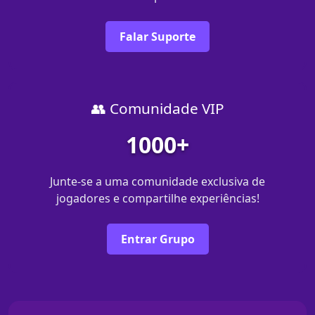
Falar Suporte
👥 Comunidade VIP
1000+
Junte-se a uma comunidade exclusiva de
jogadores e compartilhe experiências!
Entrar Grupo