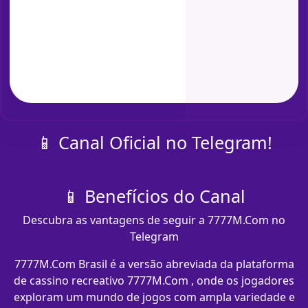
📱 Canal Oficial no Telegram!
📱 Benefícios do Canal
Descubra as vantagens de seguir a 7777M.Com no
Telegram
7777M.Com Brasil é a versão abreviada da plataforma
de cassino recreativo 7777M.Com , onde os jogadores
exploram um mundo de jogos com ampla variedade e