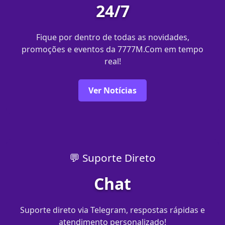
24/7
Fique por dentro de todas as novidades,
promoções e eventos da 7777M.Com em tempo
real!
Ver Notícias
💬 Suporte Direto
Chat
Suporte direto via Telegram, respostas rápidas e
atendimento personalizado!