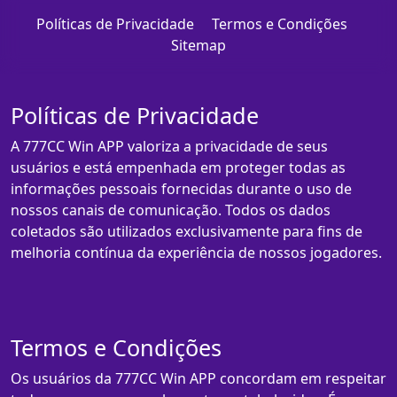
Políticas de Privacidade
Termos e Condições
Sitemap
Políticas de Privacidade
A 777CC Win APP valoriza a privacidade de seus
usuários e está empenhada em proteger todas as
informações pessoais fornecidas durante o uso de
nossos canais de comunicação. Todos os dados
coletados são utilizados exclusivamente para fins de
melhoria contínua da experiência de nossos jogadores.
Termos e Condições
Os usuários da 777CC Win APP concordam em respeitar