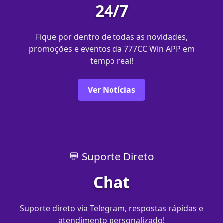
24/7
Fique por dentro de todas as novidades,
promoções e eventos da 777CC Win APP em
tempo real!
Ver Notícias
💬 Suporte Direto
Chat
Suporte direto via Telegram, respostas rápidas e
atendimento personalizado!