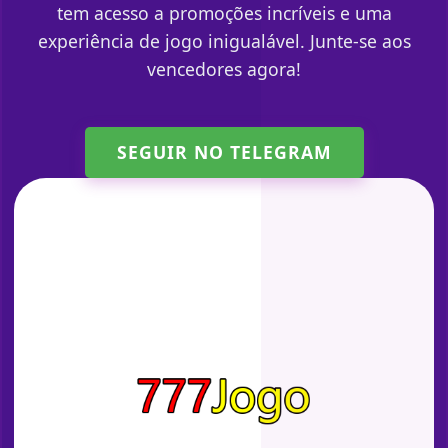
tem acesso a promoções incríveis e uma
experiência de jogo inigualável. Junte-se aos
vencedores agora!
SEGUIR NO TELEGRAM