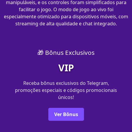
manipuláveis, e os controles foram simplificados para
facilitar o jogo. O modo de jogo ao vivo foi
especialmente otimizado para dispositivos móveis, com
streaming de alta qualidade e chat integrado.
🎁 Bônus Exclusivos
VIP
Receba bônus exclusivos do Telegram,
promoções especiais e códigos promocionais
únicos!
Ver Bônus