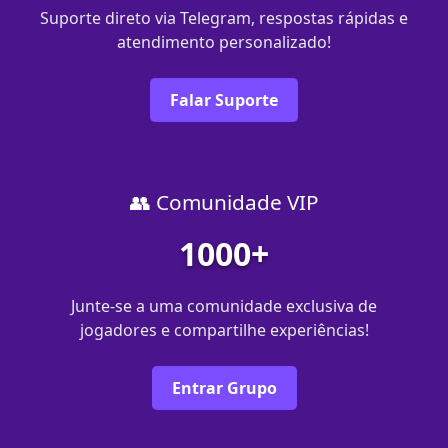
Suporte direto via Telegram, respostas rápidas e
atendimento personalizado!
Falar Suporte
👥 Comunidade VIP
1000+
Junte-se a uma comunidade exclusiva de
jogadores e compartilhe experiências!
Entrar Grupo