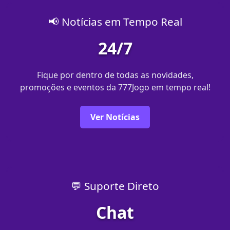
📢 Notícias em Tempo Real
24/7
Fique por dentro de todas as novidades,
promoções e eventos da 777Jogo em tempo real!
Ver Notícias
💬 Suporte Direto
Chat