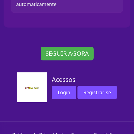
automaticamente
SEGUIR AGORA
Acessos
Login
Registrar-se