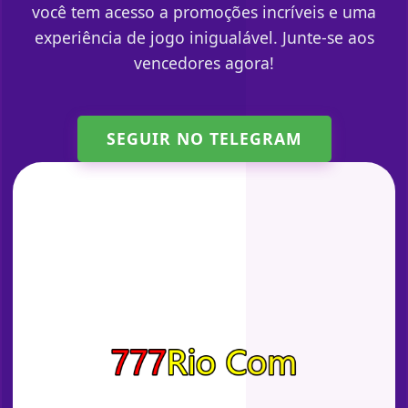
você tem acesso a promoções incríveis e uma
experiência de jogo inigualável. Junte-se aos
vencedores agora!
SEGUIR NO TELEGRAM