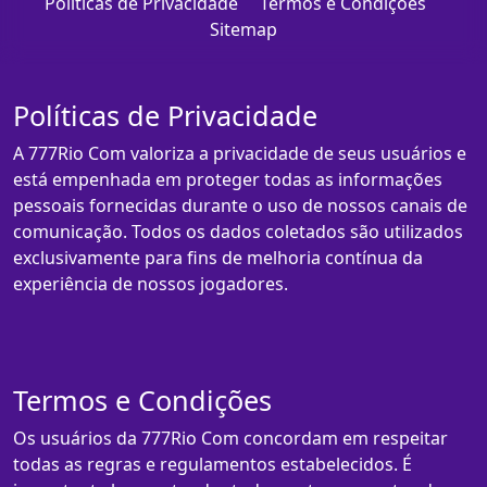
Políticas de Privacidade
Termos e Condições
Sitemap
Políticas de Privacidade
A 777Rio Com valoriza a privacidade de seus usuários e
está empenhada em proteger todas as informações
pessoais fornecidas durante o uso de nossos canais de
comunicação. Todos os dados coletados são utilizados
exclusivamente para fins de melhoria contínua da
experiência de nossos jogadores.
Termos e Condições
Os usuários da 777Rio Com concordam em respeitar
todas as regras e regulamentos estabelecidos. É