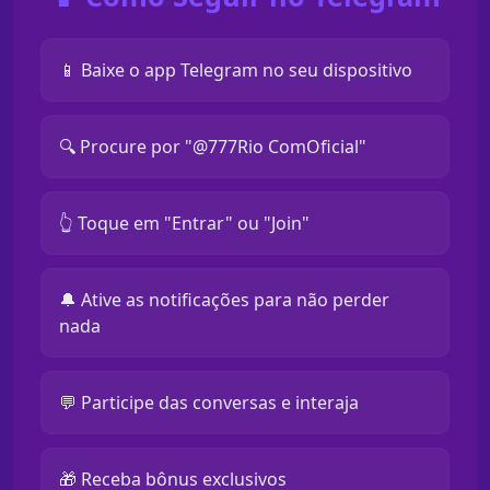
📱 Baixe o app Telegram no seu dispositivo
🔍 Procure por "@777Rio ComOficial"
👆 Toque em "Entrar" ou "Join"
🔔 Ative as notificações para não perder
nada
💬 Participe das conversas e interaja
🎁 Receba bônus exclusivos