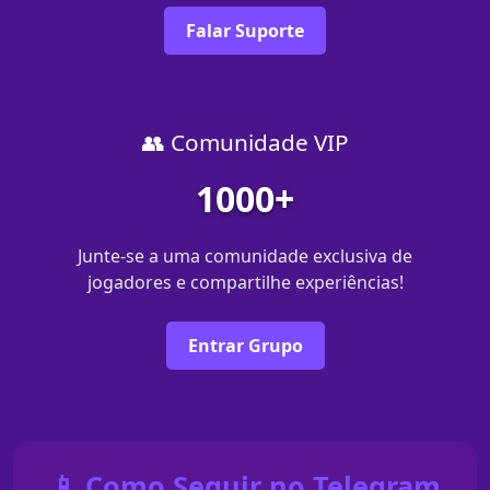
Falar Suporte
👥 Comunidade VIP
1000+
Junte-se a uma comunidade exclusiva de
jogadores e compartilhe experiências!
Entrar Grupo
📱 Como Seguir no Telegram