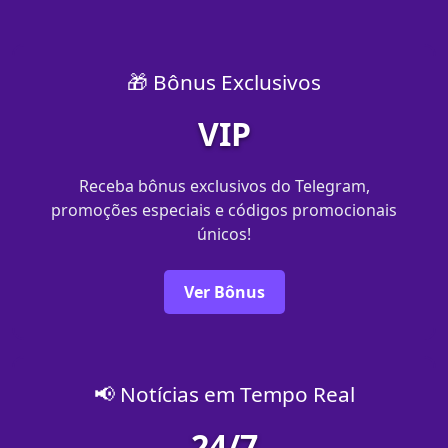
🎁 Bônus Exclusivos
VIP
Receba bônus exclusivos do Telegram,
promoções especiais e códigos promocionais
únicos!
Ver Bônus
📢 Notícias em Tempo Real
24/7