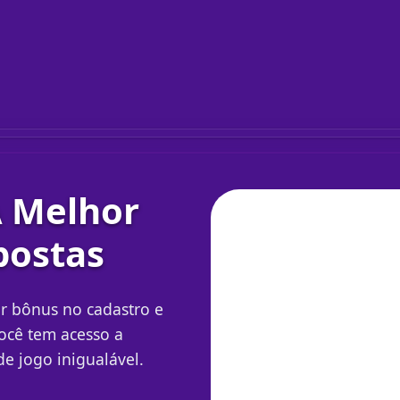
A Melhor
postas
r bônus no cadastro e
ocê tem acesso a
e jogo inigualável.