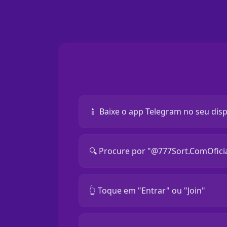
📱 Baixe o app Telegram no seu disp
🔍 Procure por "@777Sort.ComOficia
👆 Toque em "Entrar" ou "Join"