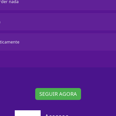
erder nada
a
aticamente
SEGUIR AGORA