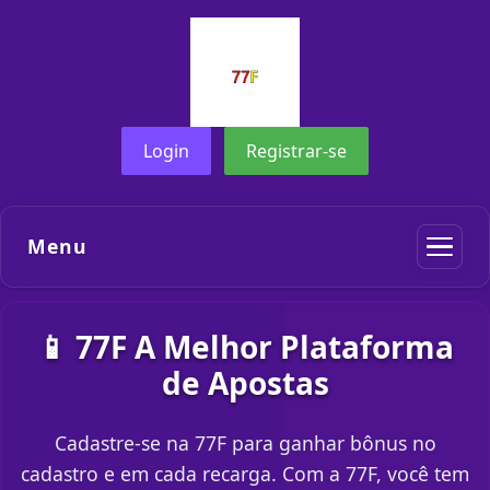
Login
Registrar-se
Menu
📱 77F A Melhor Plataforma
de Apostas
Cadastre-se na 77F para ganhar bônus no
cadastro e em cada recarga. Com a 77F, você tem