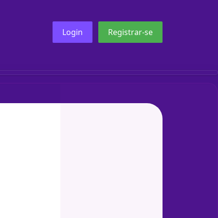
Login
Registrar-se