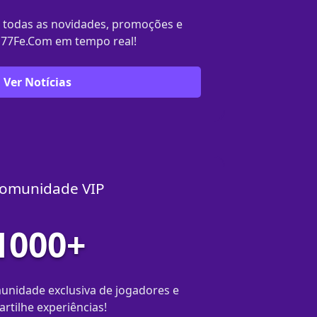
e todas as novidades, promoções e
 77Fe.Com em tempo real!
Ver Notícias
Comunidade VIP
1000+
unidade exclusiva de jogadores e
rtilhe experiências!