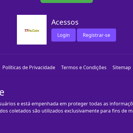
Acessos
Login
Registrar-se
Políticas de Privacidade
Termos e Condições
Sitemap
de
usuários e está empenhada em proteger todas as informaçõ
os coletados são utilizados exclusivamente para fins de m