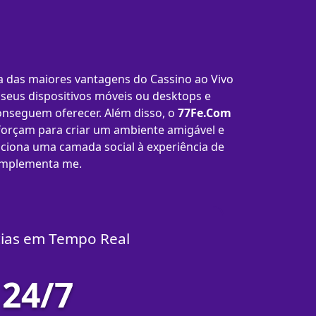
ma das maiores vantagens do Cassino ao Vivo
 seus dispositivos móveis ou desktops e
conseguem oferecer. Além disso, o
77Fe.Com
forçam para criar um ambiente amigável e
diciona uma camada social à experiência de
mplementa me.
cias em Tempo Real
24/7