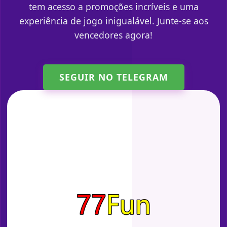
tem acesso a promoções incríveis e uma
experiência de jogo inigualável. Junte-se aos
vencedores agora!
SEGUIR NO TELEGRAM