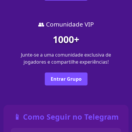
👥 Comunidade VIP
1000+
Junte-se a uma comunidade exclusiva de
jogadores e compartilhe experiências!
Entrar Grupo
📱 Como Seguir no Telegram