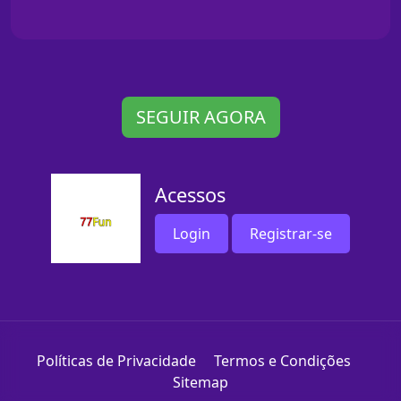
SEGUIR AGORA
Acessos
Login
Registrar-se
Políticas de Privacidade
Termos e Condições
Sitemap