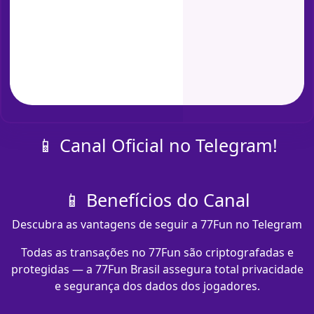
📱 Canal Oficial no Telegram!
📱 Benefícios do Canal
Descubra as vantagens de seguir a 77Fun no Telegram
Todas as transações no 77Fun são criptografadas e
protegidas — a 77Fun Brasil assegura total privacidade
e segurança dos dados dos jogadores.