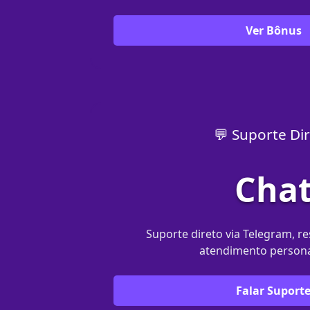
Ver Bônus
💬 Suporte Di
Cha
Suporte direto via Telegram, r
atendimento persona
Falar Suport