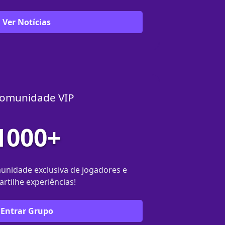
Ver Notícias
Comunidade VIP
1000+
unidade exclusiva de jogadores e
rtilhe experiências!
Entrar Grupo