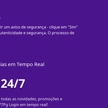
m
ir um aviso de segurança - clique em "Sim"
 autenticidade e segurança. O processo de
cias em Tempo Real
24/7
e todas as novidades, promoções e
77Pg Login em tempo real!