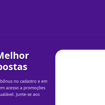
Melhor
postas
 bônus no cadastro e em
tem acesso a promoções
ualável. Junte-se aos