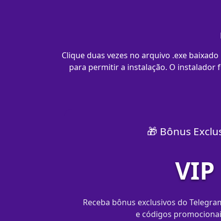
Clique duas vezes no arquivo .exe baixado
para permitir a instalação. O instalador
🎁 Bônus Exclu
VIP
Receba bônus exclusivos do Telegra
e códigos promocionai