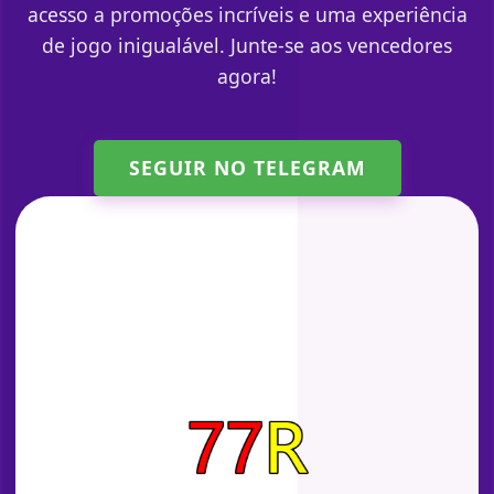
acesso a promoções incríveis e uma experiência
de jogo inigualável. Junte-se aos vencedores
agora!
SEGUIR NO TELEGRAM