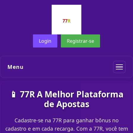
Login
Registrar-se
Menu
📱 77R A Melhor Plataforma
de Apostas
Cadastre-se na 77R para ganhar bônus no
cadastro e em cada recarga. Com a 77R, você tem