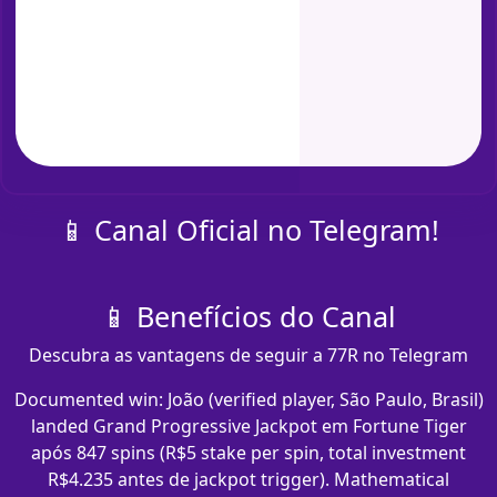
📱 Canal Oficial no Telegram!
📱 Benefícios do Canal
Descubra as vantagens de seguir a 77R no Telegram
Documented win: João (verified player, São Paulo, Brasil)
landed Grand Progressive Jackpot em Fortune Tiger
após 847 spins (R$5 stake per spin, total investment
R$4.235 antes de jackpot trigger). Mathematical