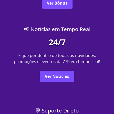
Ver Bônus
📢 Notícias em Tempo Real
24/7
Fique por dentro de todas as novidades,
promoções e eventos da 77R em tempo real!
Ver Notícias
💬 Suporte Direto