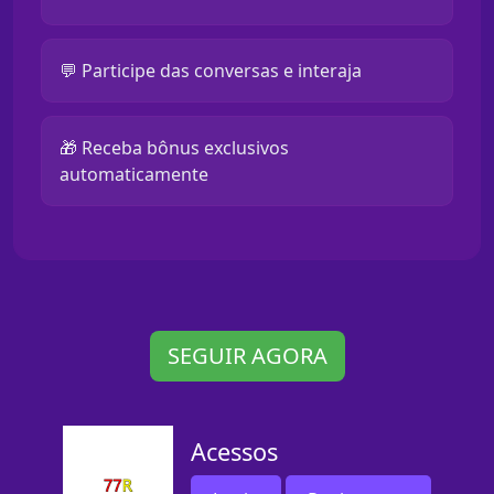
💬 Participe das conversas e interaja
🎁 Receba bônus exclusivos
automaticamente
SEGUIR AGORA
Acessos