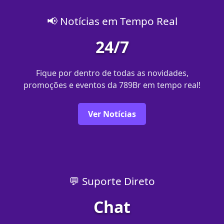
📢 Notícias em Tempo Real
24/7
Fique por dentro de todas as novidades,
promoções e eventos da 789Br em tempo real!
Ver Notícias
💬 Suporte Direto
Chat