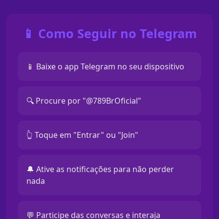
📱 Como Seguir no Telegram
📱 Baixe o app Telegram no seu dispositivo
🔍 Procure por "@789BrOficial"
👆 Toque em "Entrar" ou "Join"
🔔 Ative as notificações para não perder
nada
💬 Participe das conversas e interaja