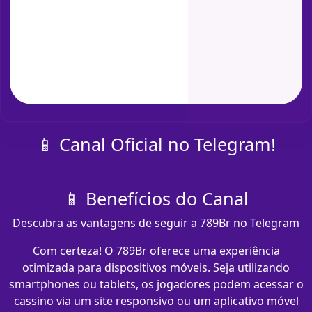
📱 Canal Oficial no Telegram!
📱 Benefícios do Canal
Descubra as vantagens de seguir a 789Br no Telegram
Com certeza! O 789Br oferece uma experiência
otimizada para dispositivos móveis. Seja utilizando
smartphones ou tablets, os jogadores podem acessar o
cassino via um site responsivo ou um aplicativo móvel