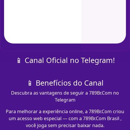
📱 Canal Oficial no Telegram!
📱 Benefícios do Canal
Descubra as vantagens de seguir a 789Br.Com no
Telegram
Para melhorar a experiência online, a 789Br.Com criou
um acesso web especial — com a 789Br.Com Brasil ,
você joga sem precisar baixar nada.