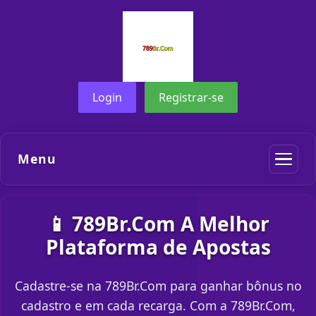
Login
Registrar-se
Menu
📱 789Br.Com A Melhor
Plataforma de Apostas
Cadastre-se na 789Br.Com para ganhar bônus no
cadastro e em cada recarga. Com a 789Br.Com,