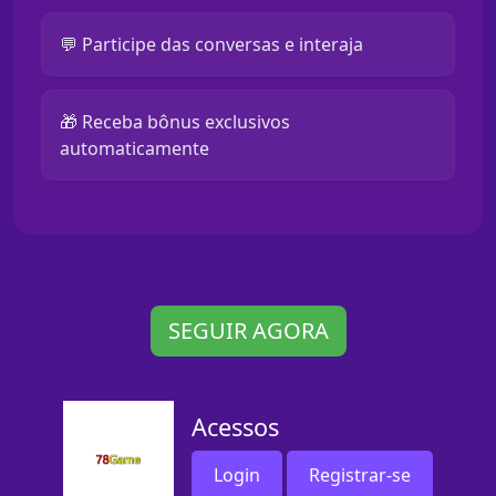
💬 Participe das conversas e interaja
🎁 Receba bônus exclusivos
automaticamente
SEGUIR AGORA
Acessos
Login
Registrar-se