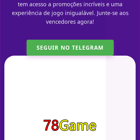
tem acesso a promoções incríveis e uma
experiência de jogo inigualável. Junte-se aos
vencedores agora!
SEGUIR NO TELEGRAM