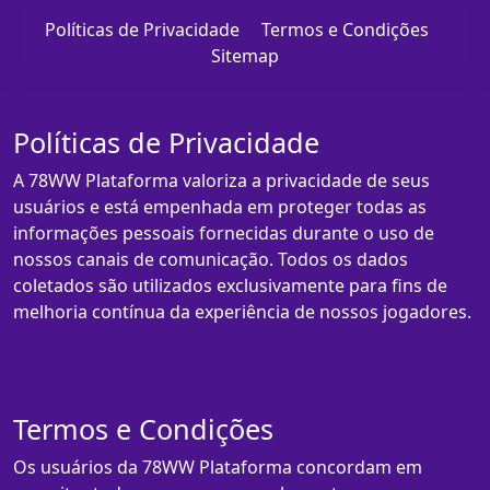
Políticas de Privacidade
Termos e Condições
Sitemap
Políticas de Privacidade
A 78WW Plataforma valoriza a privacidade de seus
usuários e está empenhada em proteger todas as
informações pessoais fornecidas durante o uso de
nossos canais de comunicação. Todos os dados
coletados são utilizados exclusivamente para fins de
melhoria contínua da experiência de nossos jogadores.
Termos e Condições
Os usuários da 78WW Plataforma concordam em