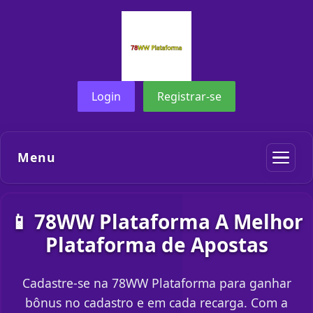
Login
Registrar-se
Menu
📱 78WW Plataforma A Melhor
Plataforma de Apostas
Cadastre-se na 78WW Plataforma para ganhar
bônus no cadastro e em cada recarga. Com a