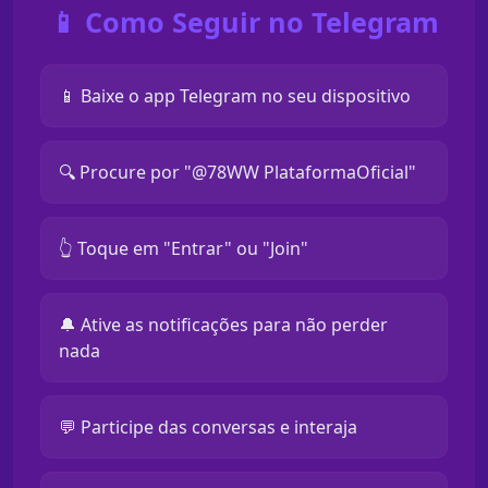
📱 Como Seguir no Telegram
📱 Baixe o app Telegram no seu dispositivo
🔍 Procure por "@78WW PlataformaOficial"
👆 Toque em "Entrar" ou "Join"
🔔 Ative as notificações para não perder
nada
💬 Participe das conversas e interaja