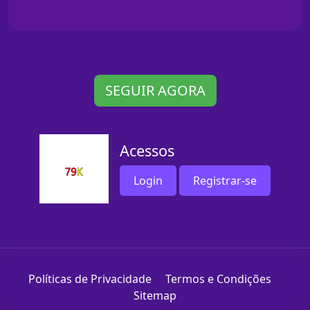
SEGUIR AGORA
Acessos
Login
Registrar-se
Políticas de Privacidade
Termos e Condições
Sitemap