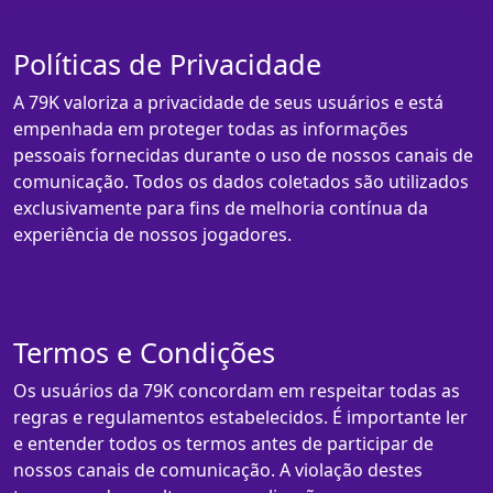
Políticas de Privacidade
A 79K valoriza a privacidade de seus usuários e está
empenhada em proteger todas as informações
pessoais fornecidas durante o uso de nossos canais de
comunicação. Todos os dados coletados são utilizados
exclusivamente para fins de melhoria contínua da
experiência de nossos jogadores.
Termos e Condições
Os usuários da 79K concordam em respeitar todas as
regras e regulamentos estabelecidos. É importante ler
e entender todos os termos antes de participar de
nossos canais de comunicação. A violação destes