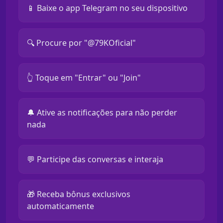
📱 Baixe o app Telegram no seu dispositivo
🔍 Procure por "@79KOficial"
👆 Toque em "Entrar" ou "Join"
🔔 Ative as notificações para não perder
nada
💬 Participe das conversas e interaja
🎁 Receba bônus exclusivos
automaticamente