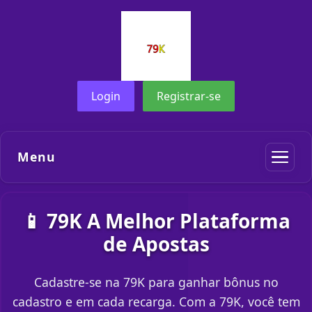
Login
Registrar-se
Menu
📱 79K A Melhor Plataforma
de Apostas
Cadastre-se na 79K para ganhar bônus no
cadastro e em cada recarga. Com a 79K, você tem