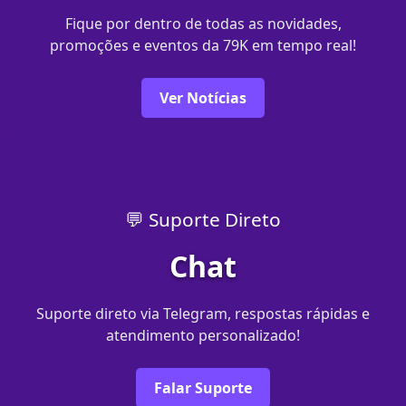
Fique por dentro de todas as novidades,
promoções e eventos da 79K em tempo real!
Ver Notícias
💬 Suporte Direto
Chat
Suporte direto via Telegram, respostas rápidas e
atendimento personalizado!
Falar Suporte