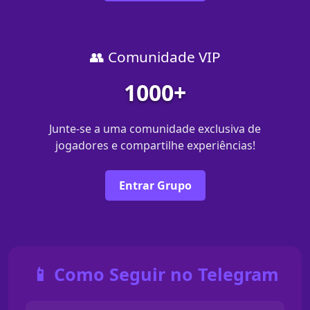
👥 Comunidade VIP
1000+
Junte-se a uma comunidade exclusiva de
jogadores e compartilhe experiências!
Entrar Grupo
📱 Como Seguir no Telegram