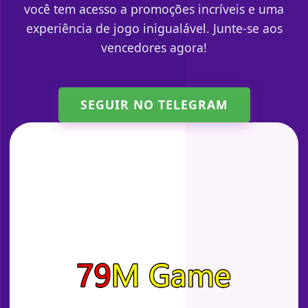
você tem acesso a promoções incríveis e uma
experiência de jogo inigualável. Junte-se aos
vencedores agora!
SEGUIR NO TELEGRAM