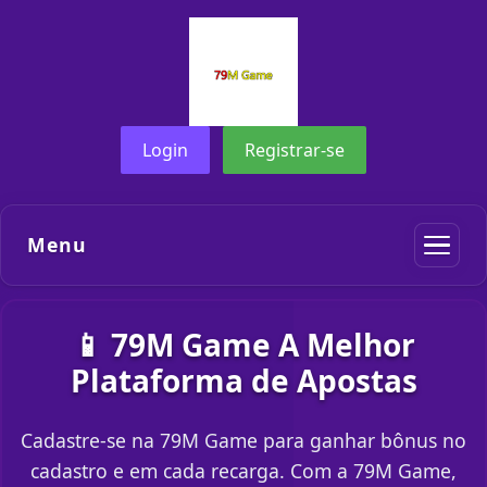
Login
Registrar-se
Menu
📱 79M Game A Melhor
Plataforma de Apostas
Cadastre-se na 79M Game para ganhar bônus no
cadastro e em cada recarga. Com a 79M Game,