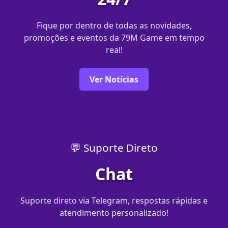
Fique por dentro de todas as novidades,
promoções e eventos da 79M Game em tempo
real!
Ver Notícias
💬 Suporte Direto
Chat
Suporte direto via Telegram, respostas rápidas e
atendimento personalizado!