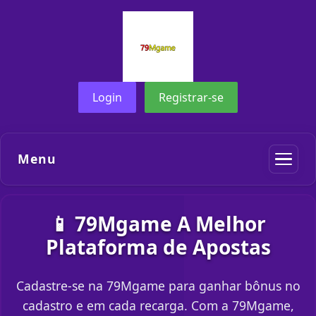
Login
Registrar-se
Menu
📱 79Mgame A Melhor
Plataforma de Apostas
Cadastre-se na 79Mgame para ganhar bônus no
cadastro e em cada recarga. Com a 79Mgame,