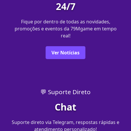
24/7
Fique por dentro de todas as novidades,
promoções e eventos da 79Mgame em tempo
real!
Ver Notícias
💬 Suporte Direto
Chat
Suporte direto via Telegram, respostas rápidas e
atendimento personalizado!