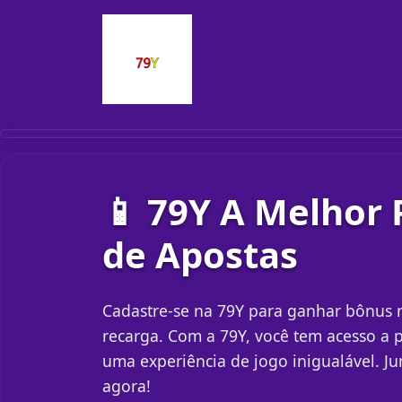
📱 79Y A Melhor
de Apostas
Cadastre-se na 79Y para ganhar bônus 
recarga. Com a 79Y, você tem acesso a 
uma experiência de jogo inigualável. J
agora!