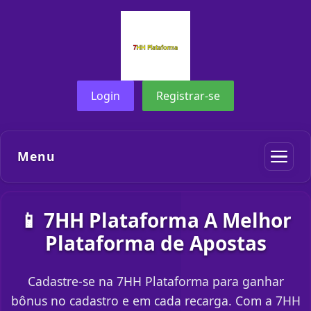
Login
Registrar-se
Menu
📱 7HH Plataforma A Melhor
Plataforma de Apostas
Cadastre-se na 7HH Plataforma para ganhar
bônus no cadastro e em cada recarga. Com a 7HH