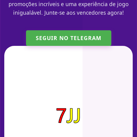
promoções incríveis e uma experiência de jogo
inigualável. Junte-se aos vencedores agora!
SEGUIR NO TELEGRAM