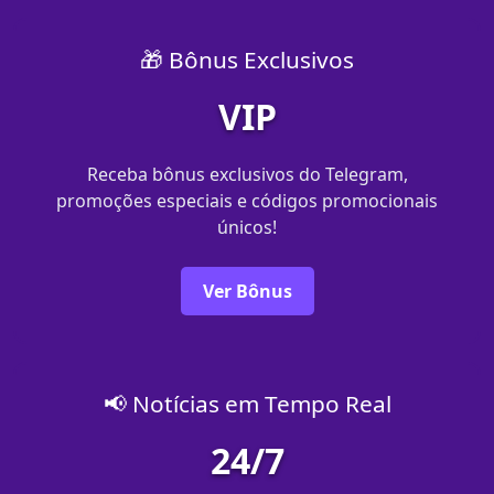
🎁 Bônus Exclusivos
VIP
Receba bônus exclusivos do Telegram,
promoções especiais e códigos promocionais
únicos!
Ver Bônus
📢 Notícias em Tempo Real
24/7