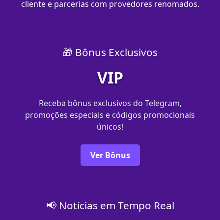
cliente e parcerias com provedores renomados.
🎁 Bônus Exclusivos
VIP
Receba bônus exclusivos do Telegram,
promoções especiais e códigos promocionais
únicos!
Ver Bônus
📢 Notícias em Tempo Real