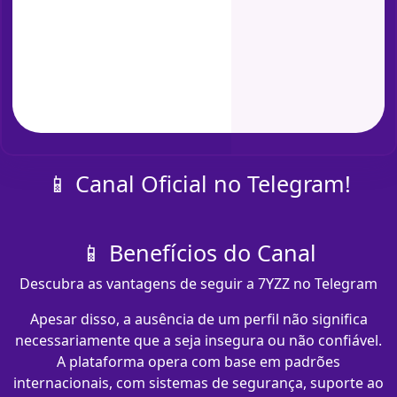
📱 Canal Oficial no Telegram!
📱 Benefícios do Canal
Descubra as vantagens de seguir a 7YZZ no Telegram
Apesar disso, a ausência de um perfil não significa
necessariamente que a seja insegura ou não confiável.
A plataforma opera com base em padrões
internacionais, com sistemas de segurança, suporte ao