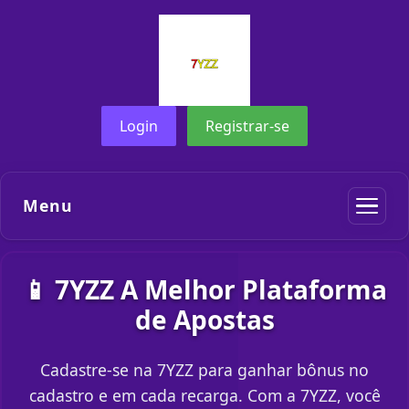
Login
Registrar-se
Menu
📱 7YZZ A Melhor Plataforma
de Apostas
Cadastre-se na 7YZZ para ganhar bônus no
cadastro e em cada recarga. Com a 7YZZ, você