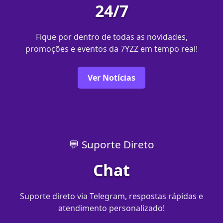
24/7
Fique por dentro de todas as novidades,
promoções e eventos da 7YZZ em tempo real!
Ver Notícias
💬 Suporte Direto
Chat
Suporte direto via Telegram, respostas rápidas e
atendimento personalizado!