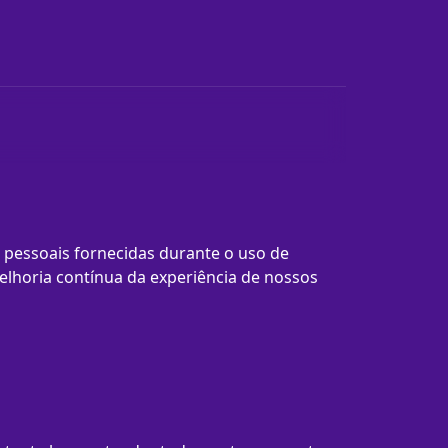
 pessoais fornecidas durante o uso de
elhoria contínua da experiência de nossos