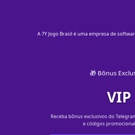
A 7Y Jogo Brasil é uma empresa de softwar
🎁 Bônus Exclu
VIP
Receba bônus exclusivos do Telegra
e códigos promocionai