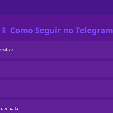
📱 Como Seguir no Telegram
ositivo
erder nada