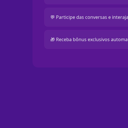
💬 Participe das conversas e interaj
🎁 Receba bônus exclusivos autom