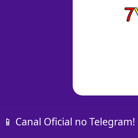
📱 Canal Oficial no Telegram!