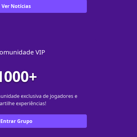
Ver Notícias
Comunidade VIP
1000+
unidade exclusiva de jogadores e
rtilhe experiências!
Entrar Grupo