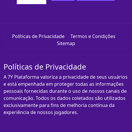
Políticas de Privacidade
Termos e Condições
Sitemap
Políticas de Privacidade
A 7Y Plataforma valoriza a privacidade de seus usuários
e está empenhada em proteger todas as informações
pessoais fornecidas durante o uso de nossos canais de
comunicação. Todos os dados coletados são utilizados
exclusivamente para fins de melhoria contínua da
experiência de nossos jogadores.