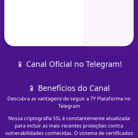
📱 Canal Oficial no Telegram!
📱 Benefícios do Canal
Descubra as vantagens de seguir a 7Y Plataforma no
Telegram
Nossa criptografia SSL é constantemente atualizada
para incluir as mais recentes proteções contra
vulnerabilidades conhecidas. O sistema de certificados