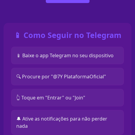
📱 Como Seguir no Telegram
📱 Baixe o app Telegram no seu dispositivo
🔍 Procure por "@7Y PlataformaOficial"
👆 Toque em "Entrar" ou "Join"
🔔 Ative as notificações para não perder
nada