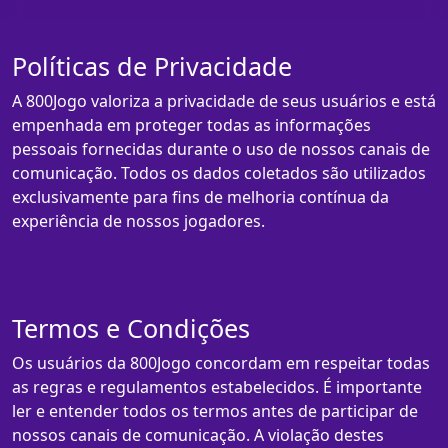
Políticas de Privacidade
A 800Jogo valoriza a privacidade de seus usuários e está
empenhada em proteger todas as informações
pessoais fornecidas durante o uso de nossos canais de
comunicação. Todos os dados coletados são utilizados
exclusivamente para fins de melhoria contínua da
experiência de nossos jogadores.
Termos e Condições
Os usuários da 800Jogo concordam em respeitar todas
as regras e regulamentos estabelecidos. É importante
ler e entender todos os termos antes de participar de
nossos canais de comunicação. A violação destes