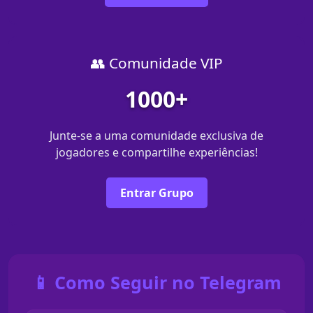
👥 Comunidade VIP
1000+
Junte-se a uma comunidade exclusiva de
jogadores e compartilhe experiências!
Entrar Grupo
📱 Como Seguir no Telegram