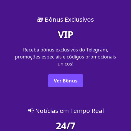
🎁 Bônus Exclusivos
VIP
Receba bônus exclusivos do Telegram,
promoções especiais e códigos promocionais
únicos!
Ver Bônus
📢 Notícias em Tempo Real
24/7