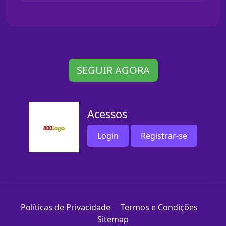
SEGUIR AGORA
Acessos
Login
Registrar-se
Políticas de Privacidade
Termos e Condições
Sitemap