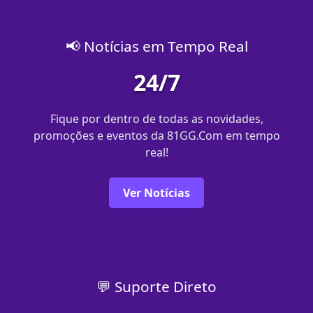
📢 Notícias em Tempo Real
24/7
Fique por dentro de todas as novidades,
promoções e eventos da 81GG.Com em tempo
real!
Ver Notícias
💬 Suporte Direto