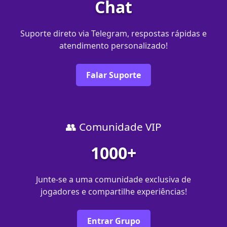
Chat
Suporte direto via Telegram, respostas rápidas e
atendimento personalizado!
Falar Suporte
👥 Comunidade VIP
1000+
Junte-se a uma comunidade exclusiva de
jogadores e compartilhe experiências!
Entrar Grupo