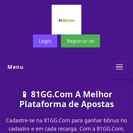
Login
Registrar-se
Menu
📱 81GG.Com A Melhor
Plataforma de Apostas
Cadastre-se na 81GG.Com para ganhar bônus no
cadastro e em cada recarga. Com a 81GG.Com,