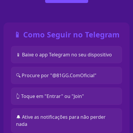
📱 Como Seguir no Telegram
📱 Baixe o app Telegram no seu dispositivo
🔍 Procure por "@81GG.ComOficial"
👆 Toque em "Entrar" ou "Join"
🔔 Ative as notificações para não perder
nada