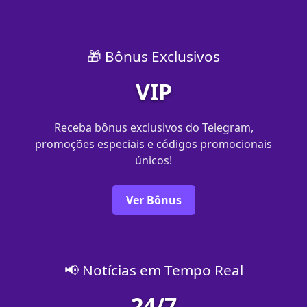
🎁 Bônus Exclusivos
VIP
Receba bônus exclusivos do Telegram,
promoções especiais e códigos promocionais
únicos!
Ver Bônus
📢 Notícias em Tempo Real
24/7