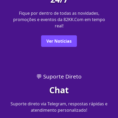
Fique por dentro de todas as novidades,
promoções e eventos da 82KK.Com em tempo
real!
Ver Notícias
💬 Suporte Direto
Chat
Suporte direto via Telegram, respostas rápidas e
atendimento personalizado!