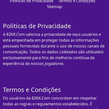
Políticas de Privacidade
Termos e Condições
Sitemap
Políticas de Privacidade
A 82KK.Com valoriza a privacidade de seus usuários e
está empenhada em proteger todas as informações
pessoais fornecidas durante o uso de nossos canais de
comunicação. Todos os dados coletados são utilizados
exclusivamente para fins de melhoria contínua da
experiência de nossos jogadores.
Termos e Condições
Os usuários da 82KK.Com concordam em respeitar
todas as regras e regulamentos estabelecidos. É