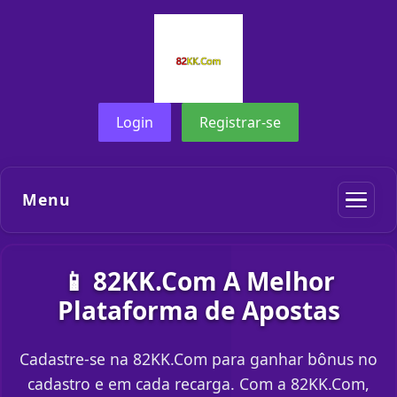
Login
Registrar-se
Menu
📱 82KK.Com A Melhor
Plataforma de Apostas
Cadastre-se na 82KK.Com para ganhar bônus no
cadastro e em cada recarga. Com a 82KK.Com,